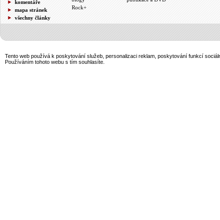
komentáře
Rock+
mapa stránek
všechny články
Tento web používá k poskytování služeb, personalizaci reklam, poskytování funkcí sociál
Používáním tohoto webu s tím souhlasíte.