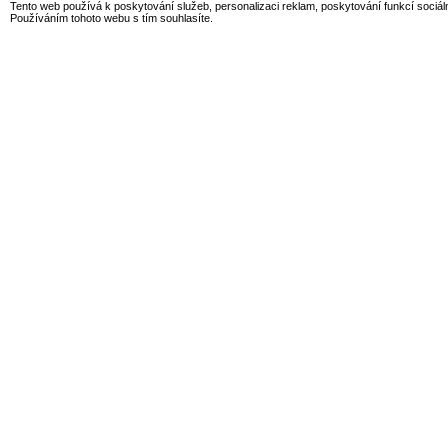
Tento web používá k poskytování služeb, personalizaci reklam, poskytování funkcí sociál
Používáním tohoto webu s tím souhlasíte.