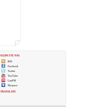
SLEDUJTE NÁS
RSS
Facebook
Twitter
YouTube
LastFM
Myspace
TRANSLATE