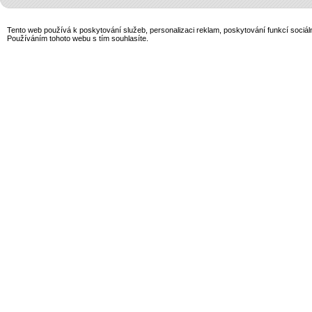
Tento web používá k poskytování služeb, personalizaci reklam, poskytování funkcí sociál
Používáním tohoto webu s tím souhlasíte.