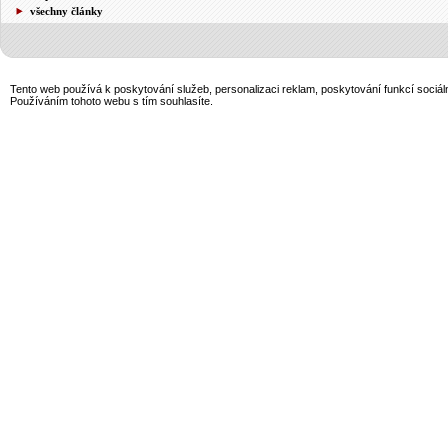
všechny články
Tento web používá k poskytování služeb, personalizaci reklam, poskytování funkcí sociál
Používáním tohoto webu s tím souhlasíte.