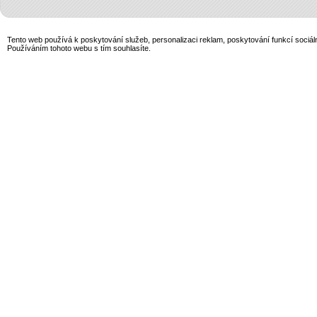
Tento web používá k poskytování služeb, personalizaci reklam, poskytování funkcí sociál
Používáním tohoto webu s tím souhlasíte.