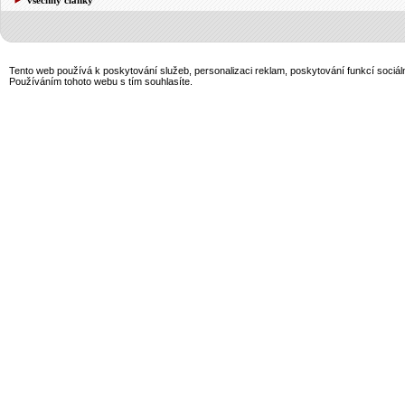
Tento web používá k poskytování služeb, personalizaci reklam, poskytování funkcí sociál
Používáním tohoto webu s tím souhlasíte.