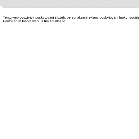
Tento web používá k poskytování služeb, personalizaci reklam, poskytování funkcí sociál
Používáním tohoto webu s tím souhlasíte.