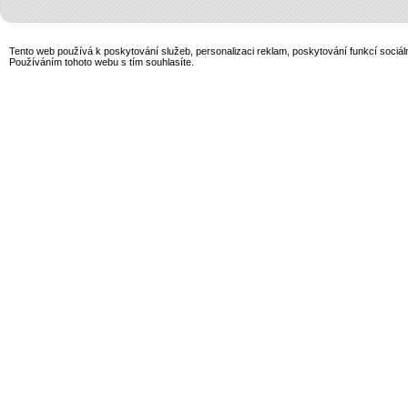
Tento web používá k poskytování služeb, personalizaci reklam, poskytování funkcí sociál
Používáním tohoto webu s tím souhlasíte.