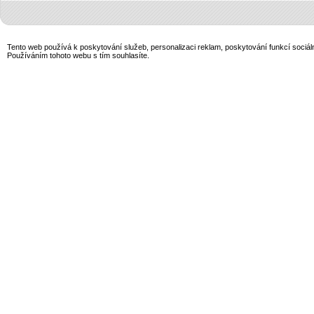
Tento web používá k poskytování služeb, personalizaci reklam, poskytování funkcí sociál
Používáním tohoto webu s tím souhlasíte.