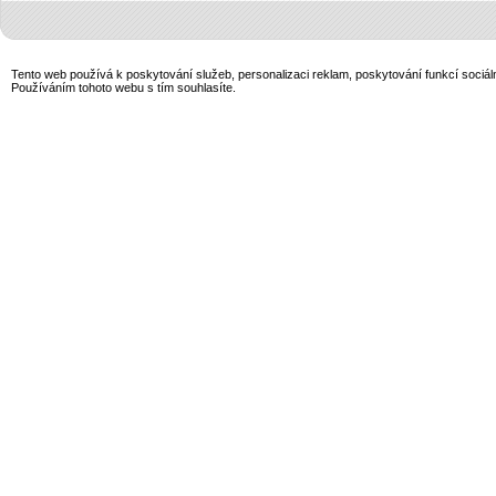
Tento web používá k poskytování služeb, personalizaci reklam, poskytování funkcí sociál
Používáním tohoto webu s tím souhlasíte.