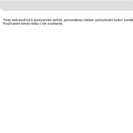
Tento web používá k poskytování služeb, personalizaci reklam, poskytování funkcí sociál
Používáním tohoto webu s tím souhlasíte.