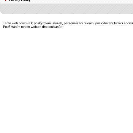
Tento web používá k poskytování služeb, personalizaci reklam, poskytování funkcí sociál
Používáním tohoto webu s tím souhlasíte.