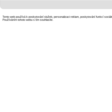
Tento web používá k poskytování služeb, personalizaci reklam, poskytování funkcí sociál
Používáním tohoto webu s tím souhlasíte.