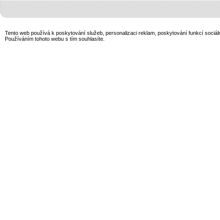
Tento web používá k poskytování služeb, personalizaci reklam, poskytování funkcí sociál
Používáním tohoto webu s tím souhlasíte.