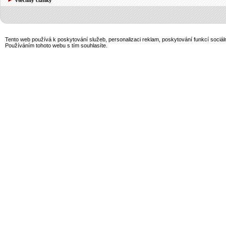
Tento web používá k poskytování služeb, personalizaci reklam, poskytování funkcí sociál
Používáním tohoto webu s tím souhlasíte.