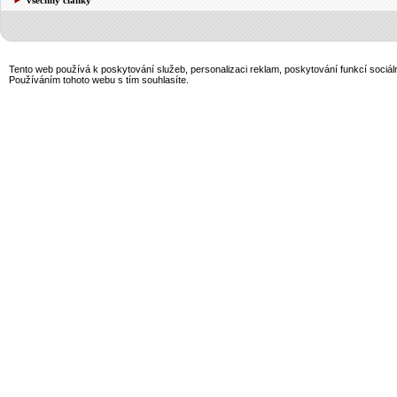
Tento web používá k poskytování služeb, personalizaci reklam, poskytování funkcí sociál
Používáním tohoto webu s tím souhlasíte.