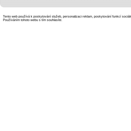
Tento web používá k poskytování služeb, personalizaci reklam, poskytování funkcí sociál
Používáním tohoto webu s tím souhlasíte.