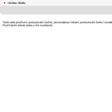
všechny články
Tento web používá k poskytování služeb, personalizaci reklam, poskytování funkcí sociál
Používáním tohoto webu s tím souhlasíte.