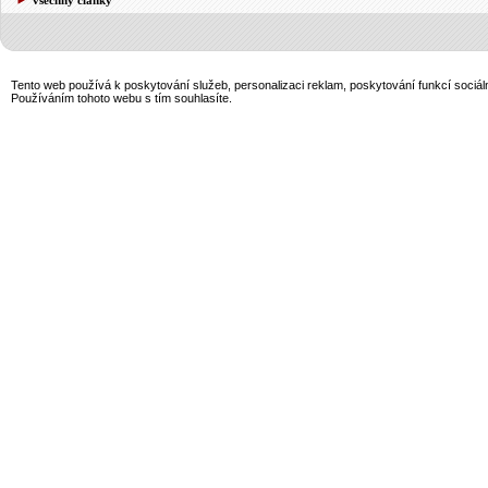
Tento web používá k poskytování služeb, personalizaci reklam, poskytování funkcí sociál
Používáním tohoto webu s tím souhlasíte.