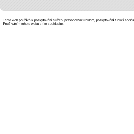
Tento web používá k poskytování služeb, personalizaci reklam, poskytování funkcí sociál
Používáním tohoto webu s tím souhlasíte.