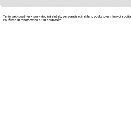
Tento web používá k poskytování služeb, personalizaci reklam, poskytování funkcí sociál
Používáním tohoto webu s tím souhlasíte.