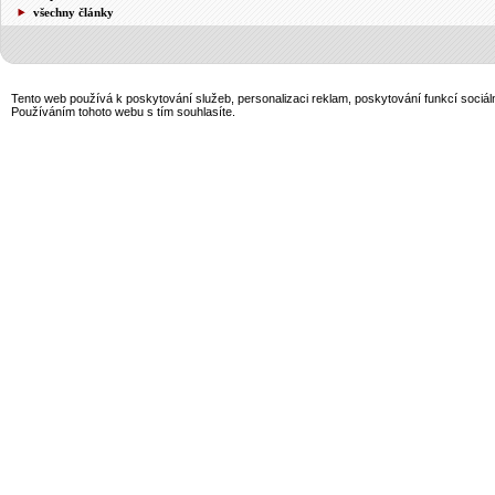
všechny články
Tento web používá k poskytování služeb, personalizaci reklam, poskytování funkcí sociál
Používáním tohoto webu s tím souhlasíte.