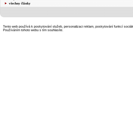
všechny články
Tento web používá k poskytování služeb, personalizaci reklam, poskytování funkcí sociál
Používáním tohoto webu s tím souhlasíte.