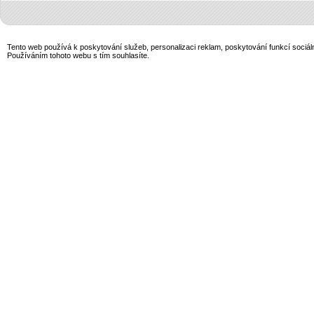
Tento web používá k poskytování služeb, personalizaci reklam, poskytování funkcí sociál
Používáním tohoto webu s tím souhlasíte.