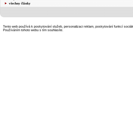
všechny články
Tento web používá k poskytování služeb, personalizaci reklam, poskytování funkcí sociál
Používáním tohoto webu s tím souhlasíte.