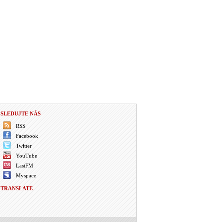
SLEDUJTE NÁS
RSS
Facebook
Twitter
YouTube
LastFM
Myspace
TRANSLATE