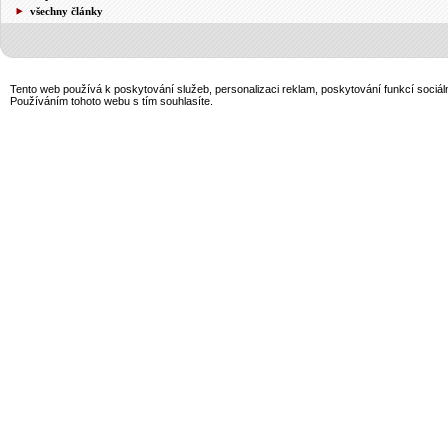
všechny články
Tento web používá k poskytování služeb, personalizaci reklam, poskytování funkcí sociál
Používáním tohoto webu s tím souhlasíte.