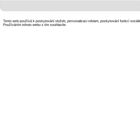
Tento web používá k poskytování služeb, personalizaci reklam, poskytování funkcí sociál
Používáním tohoto webu s tím souhlasíte.