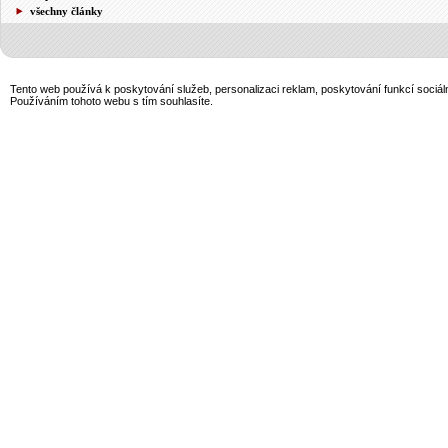
všechny články
Tento web používá k poskytování služeb, personalizaci reklam, poskytování funkcí sociál
Používáním tohoto webu s tím souhlasíte.