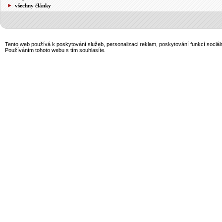
všechny články
Tento web používá k poskytování služeb, personalizaci reklam, poskytování funkcí sociál
Používáním tohoto webu s tím souhlasíte.