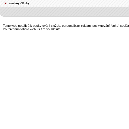
všechny články
Tento web používá k poskytování služeb, personalizaci reklam, poskytování funkcí sociál
Používáním tohoto webu s tím souhlasíte.