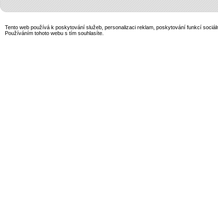
Tento web používá k poskytování služeb, personalizaci reklam, poskytování funkcí sociál
Používáním tohoto webu s tím souhlasíte.