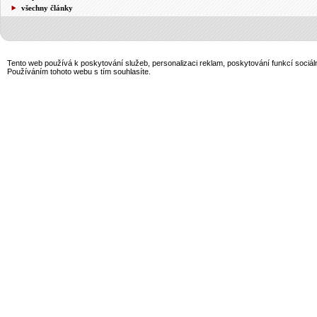
všechny články
Tento web používá k poskytování služeb, personalizaci reklam, poskytování funkcí sociál
Používáním tohoto webu s tím souhlasíte.