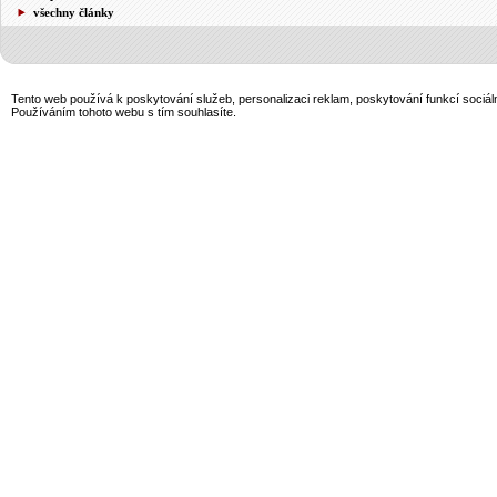
všechny články
Tento web používá k poskytování služeb, personalizaci reklam, poskytování funkcí sociál
Používáním tohoto webu s tím souhlasíte.