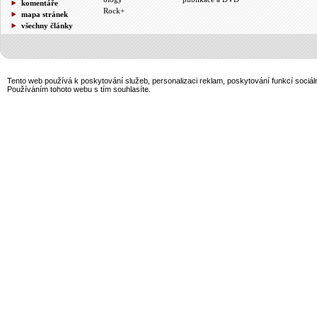
komentáře
Rock+
mapa stránek
všechny články
Tento web používá k poskytování služeb, personalizaci reklam, poskytování funkcí sociál
Používáním tohoto webu s tím souhlasíte.