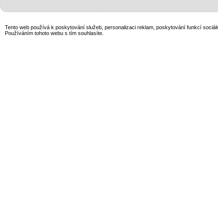
Tento web používá k poskytování služeb, personalizaci reklam, poskytování funkcí sociál
Používáním tohoto webu s tím souhlasíte.