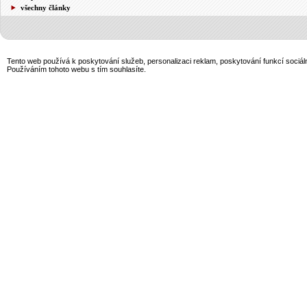
všechny články
Tento web používá k poskytování služeb, personalizaci reklam, poskytování funkcí sociál
Používáním tohoto webu s tím souhlasíte.