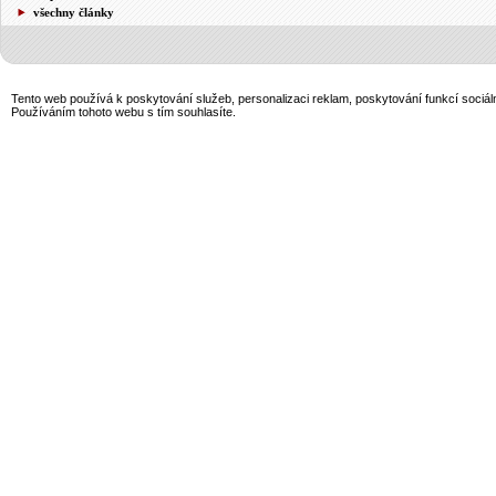
všechny články
Tento web používá k poskytování služeb, personalizaci reklam, poskytování funkcí sociál
Používáním tohoto webu s tím souhlasíte.