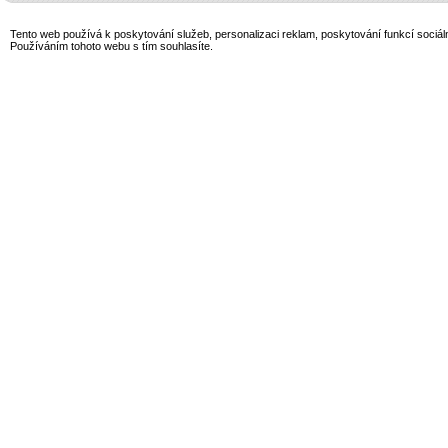
Tento web používá k poskytování služeb, personalizaci reklam, poskytování funkcí sociál
Používáním tohoto webu s tím souhlasíte.