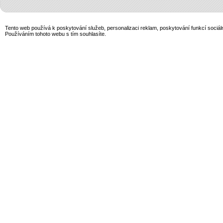
Tento web používá k poskytování služeb, personalizaci reklam, poskytování funkcí sociál
Používáním tohoto webu s tím souhlasíte.