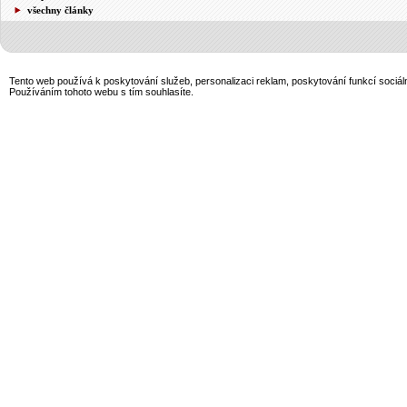
všechny články
Tento web používá k poskytování služeb, personalizaci reklam, poskytování funkcí sociál
Používáním tohoto webu s tím souhlasíte.