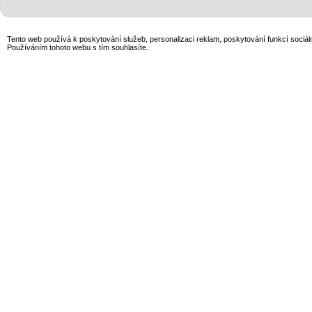
Tento web používá k poskytování služeb, personalizaci reklam, poskytování funkcí sociál
Používáním tohoto webu s tím souhlasíte.