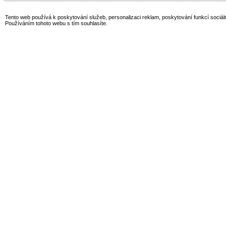
Tento web používá k poskytování služeb, personalizaci reklam, poskytování funkcí sociál
Používáním tohoto webu s tím souhlasíte.