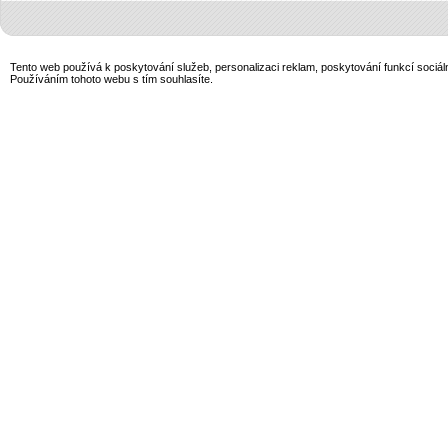
Tento web používá k poskytování služeb, personalizaci reklam, poskytování funkcí sociál
Používáním tohoto webu s tím souhlasíte.