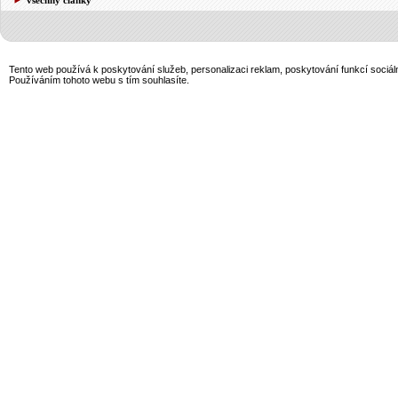
Tento web používá k poskytování služeb, personalizaci reklam, poskytování funkcí sociál
Používáním tohoto webu s tím souhlasíte.