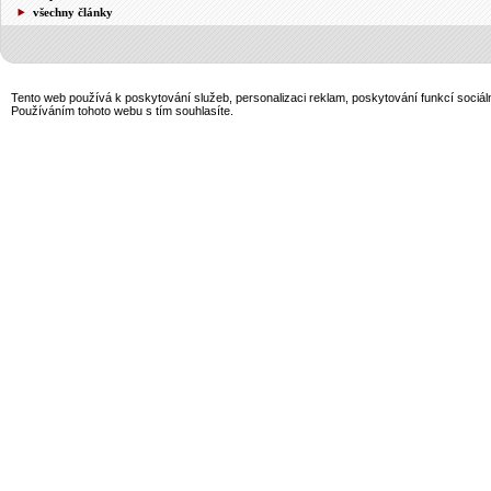
všechny články
Tento web používá k poskytování služeb, personalizaci reklam, poskytování funkcí sociál
Používáním tohoto webu s tím souhlasíte.