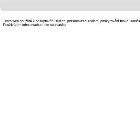
Tento web používá k poskytování služeb, personalizaci reklam, poskytování funkcí sociál
Používáním tohoto webu s tím souhlasíte.