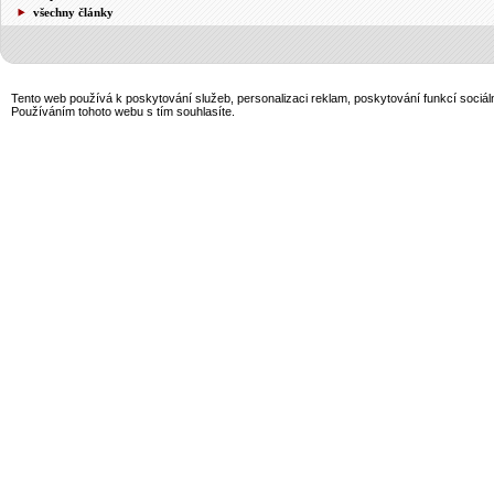
všechny články
Tento web používá k poskytování služeb, personalizaci reklam, poskytování funkcí sociál
Používáním tohoto webu s tím souhlasíte.