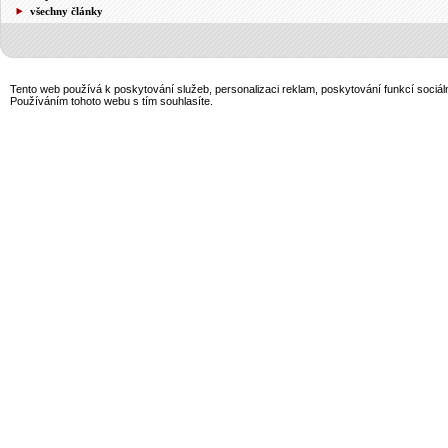
všechny články
Tento web používá k poskytování služeb, personalizaci reklam, poskytování funkcí sociál
Používáním tohoto webu s tím souhlasíte.